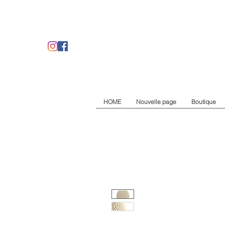
HOME
Nouvelle page
Boutique