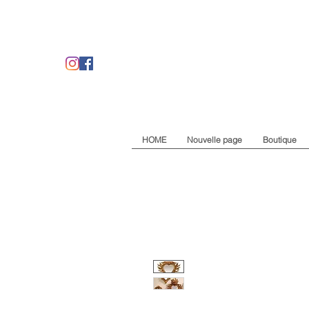
HOME
Nouvelle page
Boutique