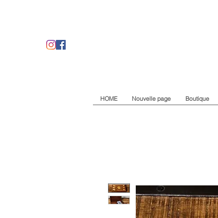
HOME
Nouvelle page
Boutique