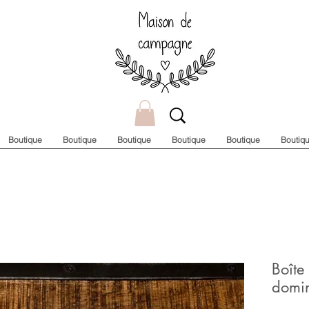
Boutique
Boutique
Boutique
Boutique
Boutique
Boutiq
Boîte 
domi