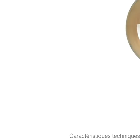
Caractéristiques techniques