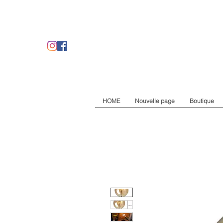
HOME
Nouvelle page
Boutique