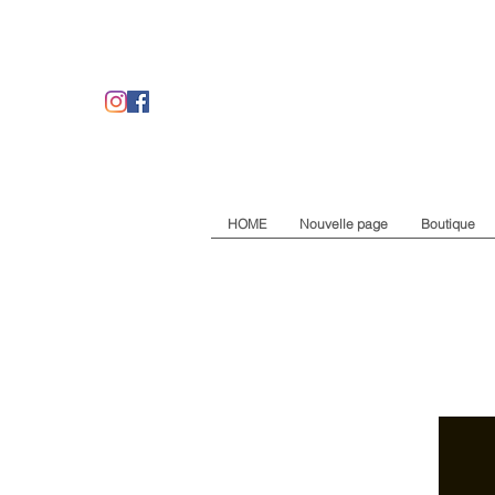
HOME
Nouvelle page
Boutique